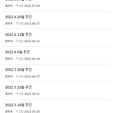
관리자
작성일
2022.07.04
2022.6.20일 주간
관리자
작성일
2022.06.27
2022.6.13일 주간
관리자
작성일
2022.06.22
2022.6.6일 주간
관리자
작성일
2022.06.14
2022.5.30일 주간
관리자
작성일
2022.06.07
2022.5.23일 주간
관리자
작성일
2022.05.31
2022.5.16일 주간
관리자
작성일
2022.05.23