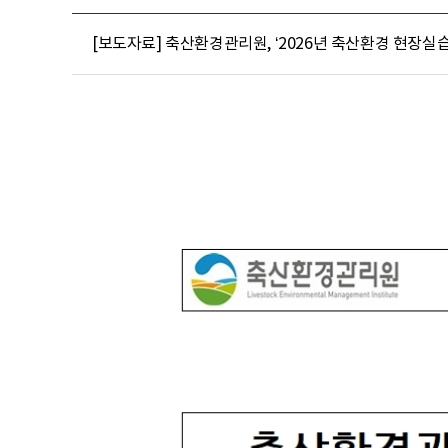
[보도자료] 축산환경관리원, ‘2026년 축산환경 현장실습