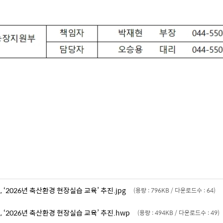
 ‘2026년 축산환경 현장실습 교육’ 추진.jpg
(용량 : 796KB / 다운로드수 : 64)
 ‘2026년 축산환경 현장실습 교육’ 추진.hwp
(용량 : 494KB / 다운로드수 : 49)