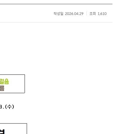
작성일
2026.04.29
조회
1,610