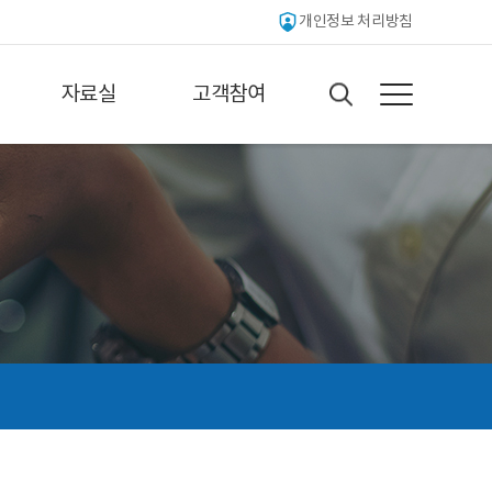
개인정보 처리방침
자료실
고객참여