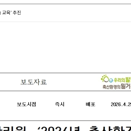
 교육’ 추진