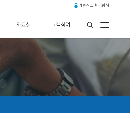
개인정보 처리방침
자료실
고객참여