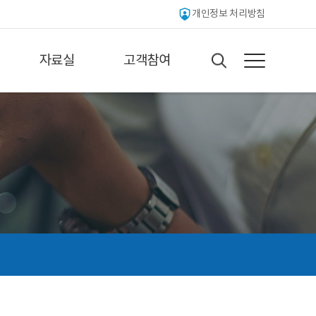
개인정보 처리방침
자료실
고객참여