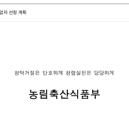
업자 선정 계획