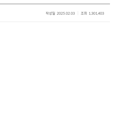
작성일
2025.02.03
조회
1,301,403