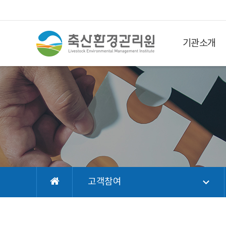
기관소개
고객참여