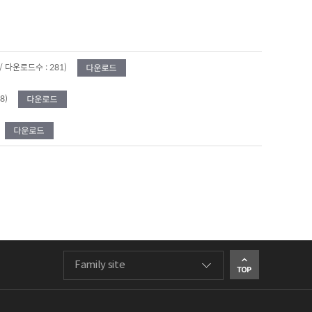
 / 다운로드수 : 281)
8)
Family site