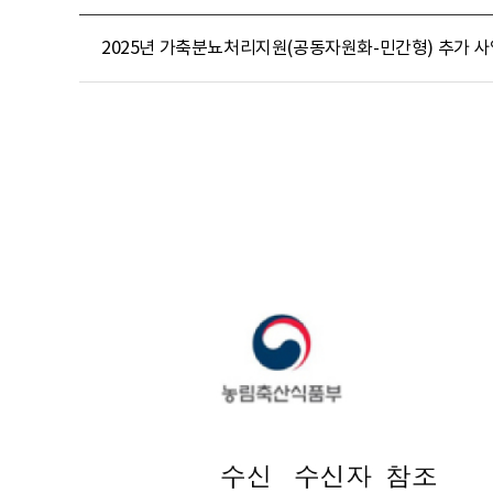
2025년 가축분뇨처리지원(공동자원화-민간형) 추가 사