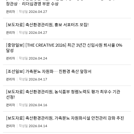
장관상 · 리더십경영 부문 수상
관리자
작성일
2026.04.27
[보도자료] 축산환경관리원, 홍보 서포터즈 모집!
관리자
작성일
2026.04.27
[중앙일보] [THE CREATIVE 2026] 최근 3년간 신입사원 퇴사율 0%
달성
관리자
작성일
2026.04.24
[조선일보] 가축분뇨 자원화… 친환경 축산 앞장서
관리자
작성일
2026.04.17
[보도자료] 축산환경관리원, 농식품부 청렴노력도 평가 최우수 기관
선정!
관리자
작성일
2026.04.16
[보도자료] 축산환경관리원, 가축분뇨 자원화시설 안전관리 강화 추진
관리자
작성일
2026.04.14