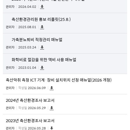
관리자
2026.04.02
축산환경관리원 홍보 리플릿(25.8.)
관리자
2025.08.01
가축분뇨퇴비 적정관리 매뉴얼
관리자
2025.03.24
화학비료 절감을 위한 액비 사용 매뉴얼
관리자
2023.01.04
축산악취 측정 ICT 기계·장비 설치위치 선정 매뉴얼(2026 개정)
관리자
작성일
2026.06.09
2024년 축산환경조사 보고서
관리자
작성일
2026.05.29
2023년 축산환경조사 보고서
관리자
작성일
2026.05.28