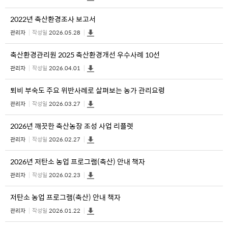
2022년 축산환경조사 보고서
관리자
작성일
2026.05.28
축산환경관리원 2025 축산환경개선 우수사례 10선
관리자
작성일
2026.04.01
퇴비 부숙도 주요 위반사례로 살펴보는 농가 관리요령
관리자
작성일
2026.03.27
2026년 깨끗한 축산농장 조성 사업 리플렛
관리자
작성일
2026.02.27
2026년 저탄소 농업 프로그램(축산) 안내 책자
관리자
작성일
2026.02.23
저탄소 농업 프로그램(축산) 안내 책자
관리자
작성일
2026.01.22