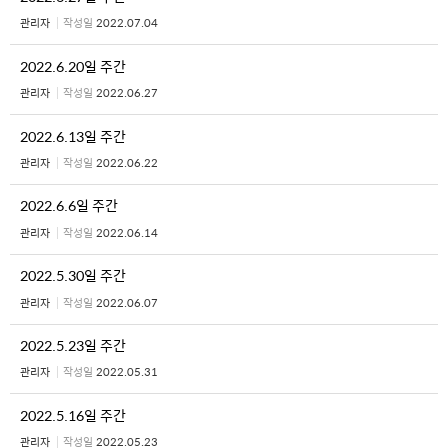
관리자
작성일
2022.07.04
2022.6.20일 주간
관리자
작성일
2022.06.27
2022.6.13일 주간
관리자
작성일
2022.06.22
2022.6.6일 주간
관리자
작성일
2022.06.14
2022.5.30일 주간
관리자
작성일
2022.06.07
2022.5.23일 주간
관리자
작성일
2022.05.31
2022.5.16일 주간
관리자
작성일
2022.05.23