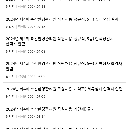
관리자
작성일
2024.09.13
2024년 제4회 축산환경관리원 직원채용(정규직, 5급) 공개모집 결과
관리자
작성일
2024.09.13
2024년 제4회 축산환경관리원 직원채용(정규직, 5급) 인적성검사
합격자 알림
관리자
작성일
2024.09.06
2024년 제4회 축산환경관리원 직원채용(정규직, 5급) 서류심사 합격자
알림
관리자
작성일
2024.09.03
2024년 제4회 축산환경관리원 직원채용(계약직) 서류심사 합격자 알림
관리자
작성일
2024.09.03
2024년 제4회 축산환경관리원 직원채용(기간제) 공고
관리자
작성일
2024.08.14
2024년 제4회 축산환경관리원 직원채용(정규직, 5급) 공고