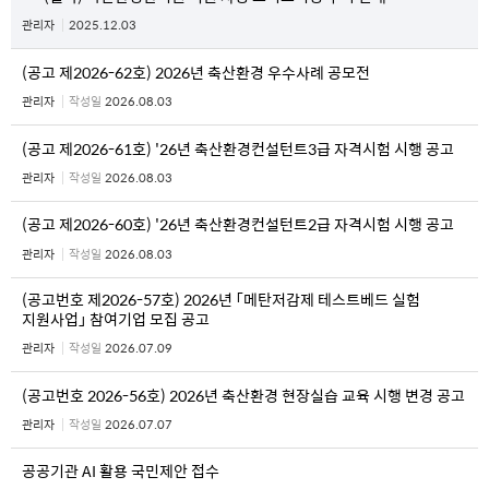
관리자
2025.12.03
(공고 제2026-62호) 2026년 축산환경 우수사례 공모전
관리자
작성일
2026.08.03
(공고 제2026-61호) '26년 축산환경컨설턴트3급 자격시험 시행 공고
관리자
작성일
2026.08.03
(공고 제2026-60호) '26년 축산환경컨설턴트2급 자격시험 시행 공고
관리자
작성일
2026.08.03
(공고번호 제2026-57호) 2026년 「메탄저감제 테스트베드 실험
지원사업」 참여기업 모집 공고
관리자
작성일
2026.07.09
(공고번호 2026-56호) 2026년 축산환경 현장실습 교육 시행 변경 공고
관리자
작성일
2026.07.07
공공기관 AI 활용 국민제안 접수