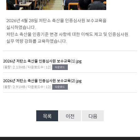
2026년 4월 28일 저탄소 축산물 인증심사원 보수교육을
실시하였습니다.
저탄소 축산물 인증기준 변경 사항에 대한 이해도 제고 및 인증심사원
실무 역량 강화를 교육하였습니다.
2026년 저탄소 축산물 인증심사원 보수교육(1).jpg
(용량 : 2.13MB / 다운로드수 : 12)
2026년 저탄소 축산물 인증심사원 보수교육(2).jpg
(용량 : 2.91MB / 다운로드수 : 12)
목록
이전
다음